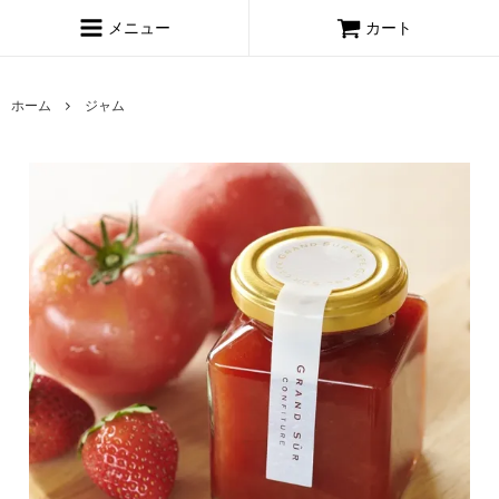
メニュー
カート
ホーム
ジャム