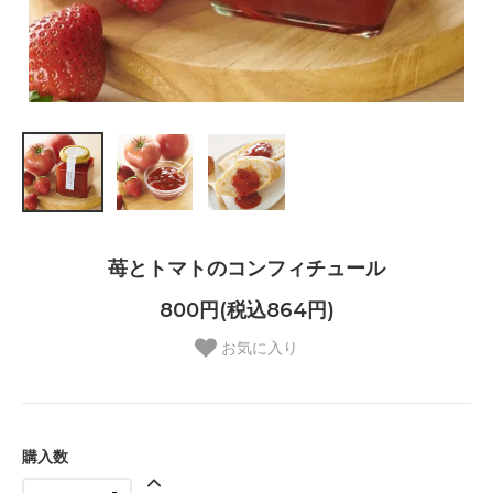
苺とトマトのコンフィチュール
800円(税込864円)
お気に入り
購入数