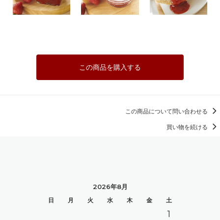
この商品を購入する
この商品について問い合わせる
買い物を続ける
2026年8月
日
月
火
水
木
金
土
1