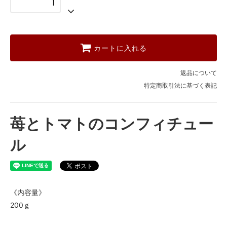
カートに入れる
返品について
特定商取引法に基づく表記
苺とトマトのコンフィチュー
ル
《内容量》
200ｇ