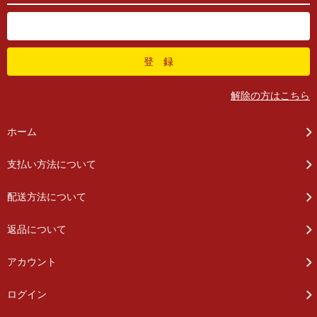
解除の方はこちら
ホーム
支払い方法について
配送方法について
返品について
アカウント
ログイン