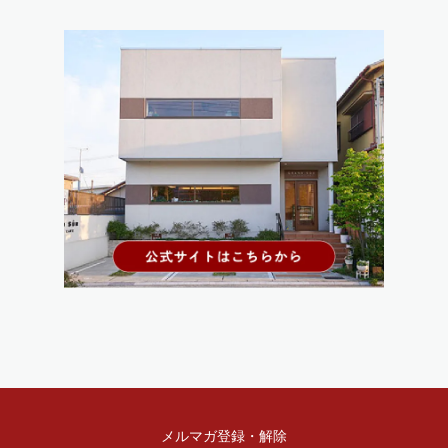
メルマガ登録・解除