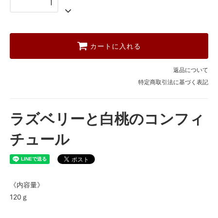
カートに入れる
返品について
特定商取引法に基づく表記
ラズベリーと白桃のコンフィ
チュール
《内容量》
120ｇ