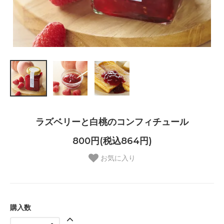
ラズベリーと白桃のコンフィチュール
800円(税込864円)
お気に入り
購入数