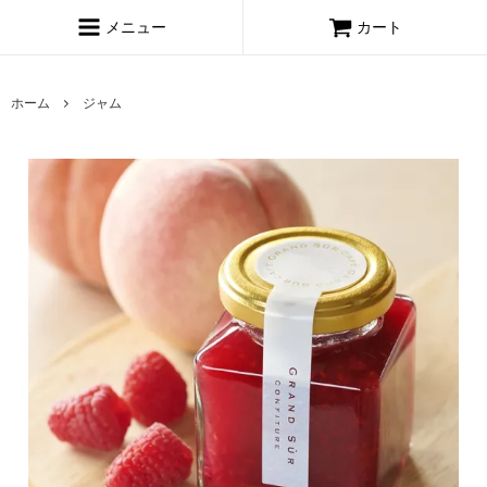
メニュー
カート
ホーム
ジャム