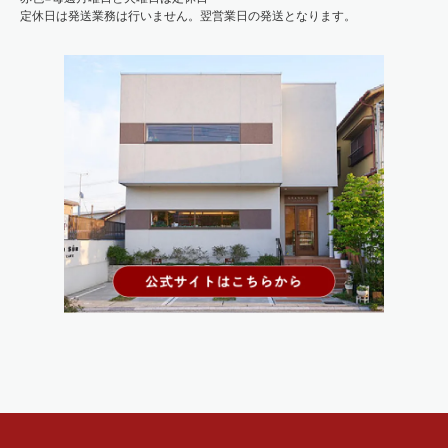
定休日は発送業務は行いません。翌営業日の発送となります。