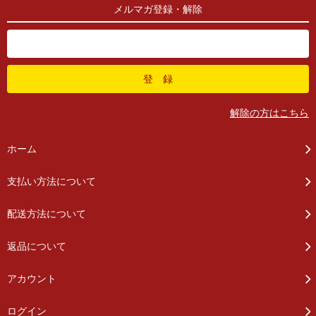
メルマガ登録・解除
解除の方はこちら
ホーム
支払い方法について
配送方法について
返品について
アカウント
ログイン